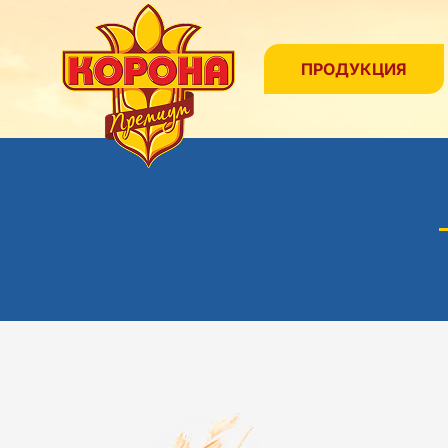
ПРОДУКЦИЯ