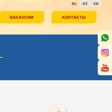
RU
KZ
EN
ВАКАНСИИ
КОНТАКТЫ