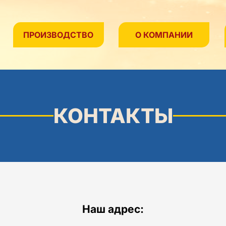
ПРОИЗВОДСТВО
О КОМПАНИИ
КОНТАКТЫ
Наш адрес: