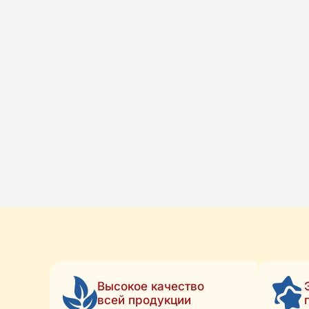
Высокое качество
всей продукции