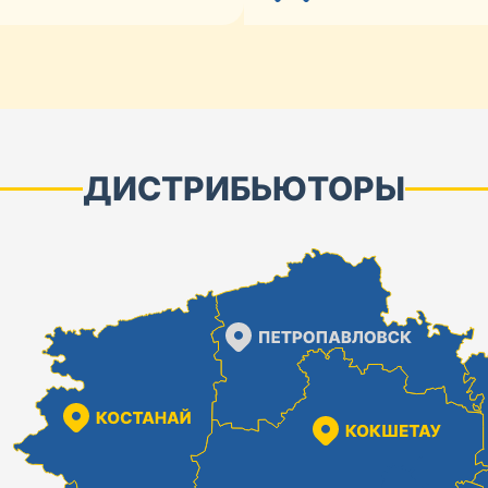
ДИСТРИБЬЮТОРЫ